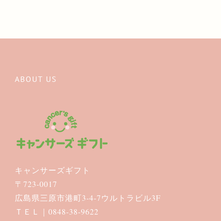
ABOUT US
キャンサーズギフト
〒723-0017
広島県三原市港町3-4-7ウルトラビル3F
ＴＥＬ｜0848-38-9622