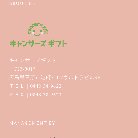
ABOUT US
キャンサーズギフト
〒723-0017
広島県三原市港町3-4-7ウルトラビル3F
ＴＥＬ｜0848-38-9622
ＦＡＸ｜0848-38-9623
MANAGEMENT BY