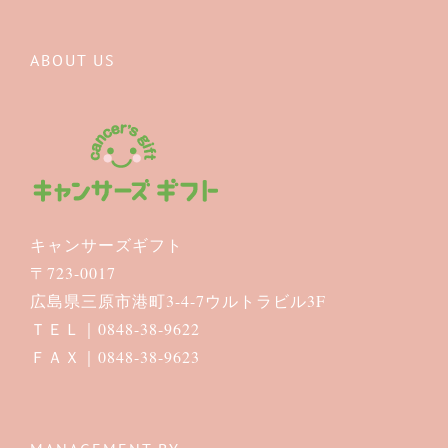
ABOUT US
キャンサーズギフト
〒723-0017
広島県三原市港町3-4-7ウルトラビル3F
ＴＥＬ｜0848-38-9622
ＦＡＸ｜0848-38-9623