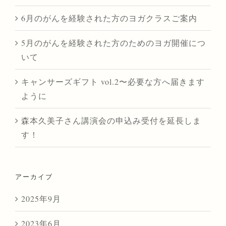
6月のがんを経験された方のヨガクラスご案内
5月のがんを経験された方のためのヨガ開催につ
いて
キャンサーズギフト vol.2〜必要な方へ届きます
ように
森本久美子さん講演会の申込み受付を延長しま
す！
アーカイブ
2025年9月
2023年6月