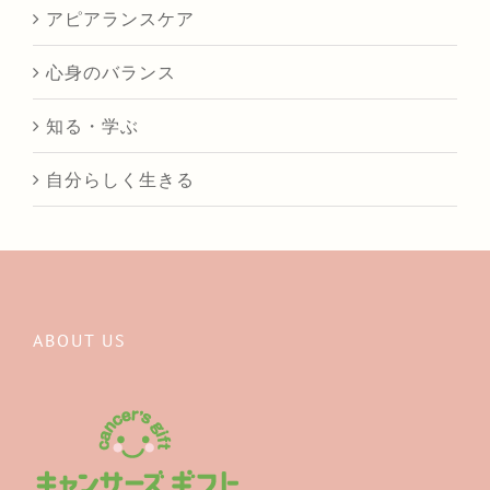
アピアランスケア
心身のバランス
知る・学ぶ
自分らしく生きる
ABOUT US