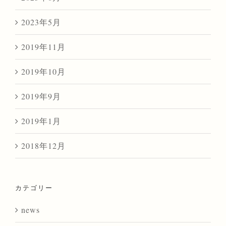
2023年5月
2019年11月
2019年10月
2019年9月
2019年1月
2018年12月
カテゴリー
news