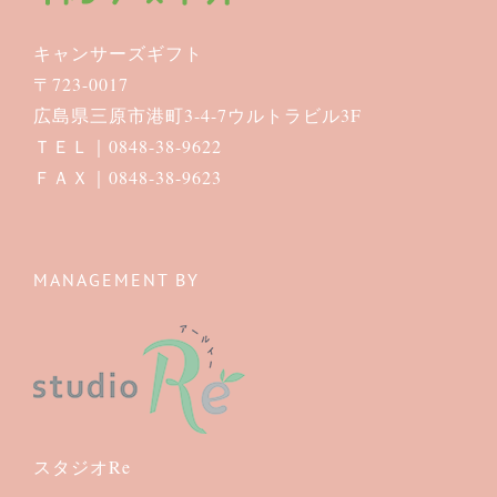
キャンサーズギフト
〒723-0017
広島県三原市港町3-4-7ウルトラビル3F
ＴＥＬ｜0848-38-9622
ＦＡＸ｜0848-38-9623
MANAGEMENT BY
スタジオRe