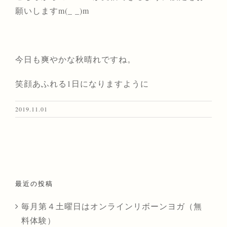
願いしますm(_ _)m
今日も爽やかな秋晴れですね。
笑顔あふれる1日になりますように
2019.11.01
最近の投稿
毎月第４土曜日はオンラインリボーンヨガ（無
料体験）