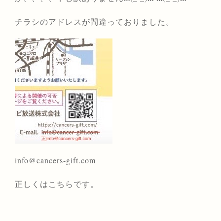
チラシのアドレスが間違っておりました。
info@cancers-gift.com
正しくはこちらです。