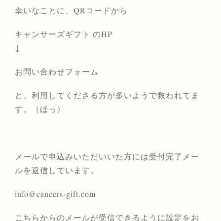
幸いなことに、QRコードから
キャンサーズギフト のHP
↓
お問い合わせフォーム
と、利用してくださる方が多いようで救われてま
す。（ほっ）
メールで申込みいただいいた方には受付完了メー
ルを返信しています。
info@cancers-gift.com
こちらからのメールが受信できるように設定をお